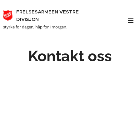
FRELSESARMEEN VESTRE
DIVISJON
styrke for dagen, håp for i morgen.
Kontakt oss